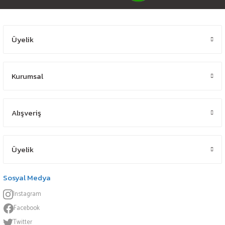
Üyelik
Kurumsal
Alışveriş
Üyelik
Sosyal Medya
Instagram
Facebook
Twitter