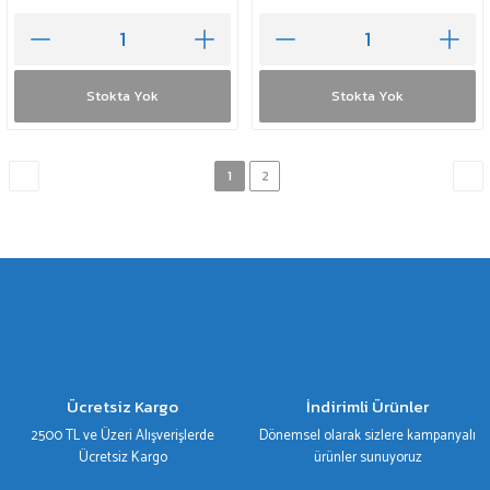
Stokta Yok
Stokta Yok
1
2
Ücretsiz Kargo
İndirimli Ürünler
2500 TL ve Üzeri Alışverişlerde
Dönemsel olarak sizlere kampanyalı
Ücretsiz Kargo
ürünler sunuyoruz