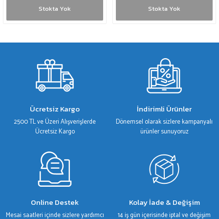
Stokta Yok
Stokta Yok
Ücretsiz Kargo
İndirimli Ürünler
2500 TL ve Üzeri Alışverişlerde
Dönemsel olarak sizlere kampanyalı
Ücretsiz Kargo
ürünler sunuyoruz
Online Destek
Kolay İade & Değişim
Mesai saatleri içinde sizlere yardımcı
14 iş gün içerisinde iptal ve değişim