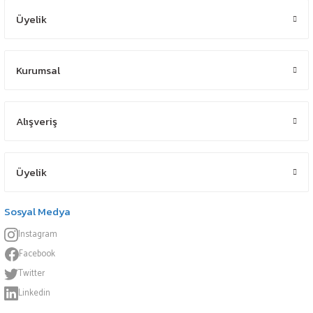
Üyelik
Kurumsal
Alışveriş
Üyelik
Sosyal Medya
Instagram
Facebook
Twitter
Linkedin