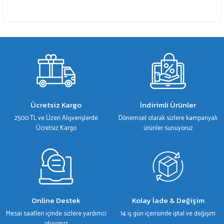
Ücretsiz Kargo
İndirimli Ürünler
2500 TL ve Üzeri Alışverişlerde
Dönemsel olarak sizlere kampanyalı
Ücretsiz Kargo
ürünler sunuyoruz
Online Destek
Kolay İade & Değişim
Mesai saatleri içinde sizlere yardımcı
14 iş gün içerisinde iptal ve değişim
oluyoruz