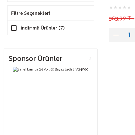
Filtre Seçenekleri
363,99 TL
İndirimli Ürünler (7)
Sponsor Ürünler