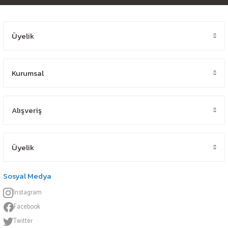
Üyelik
Kurumsal
Alışveriş
Üyelik
Sosyal Medya
Instagram
Facebook
Twitter