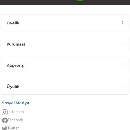
Üyelik
Kurumsal
Alışveriş
Üyelik
Sosyal Medya
Instagram
Facebook
Twitter