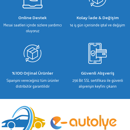
Online Destek
Kolay İade & Değişim
Mesai saatleri içinde sizlere yardımcı
14 iş gün içerisinde iptal ve değişim
oluyoruz
%100 Orjinal Ürünler
Güvenli Alışveriş
Siparişini vereceğiniz tüm ürünler
256 Bit SSL sertifikası ile güvenli
distribütör garantilidir
alışverişin keyfini çıkarın