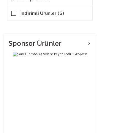
İndirimli Ürünler (6)
Sponsor Ürünler