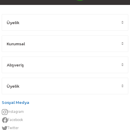
Üyelik
Kurumsal
Alışveriş
Üyelik
Sosyal Medya
Instagram
Facebook
Twitter