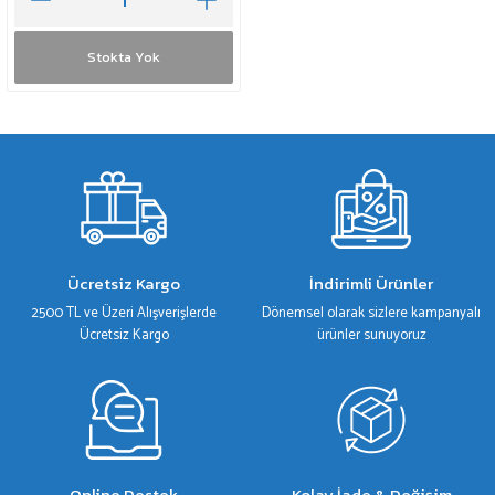
Stokta Yok
Ücretsiz Kargo
İndirimli Ürünler
2500 TL ve Üzeri Alışverişlerde
Dönemsel olarak sizlere kampanyalı
Ücretsiz Kargo
ürünler sunuyoruz
Online Destek
Kolay İade & Değişim