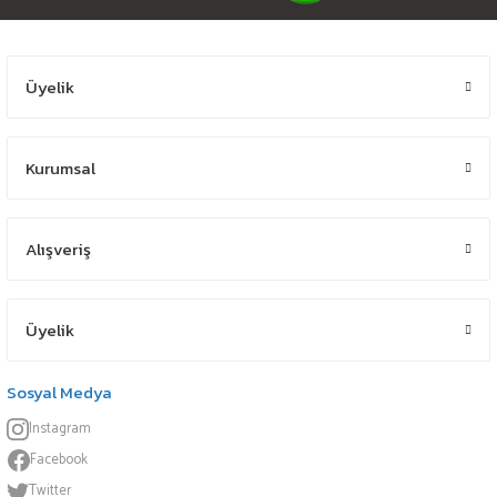
Üyelik
Kurumsal
Alışveriş
Üyelik
Sosyal Medya
Instagram
Facebook
Twitter