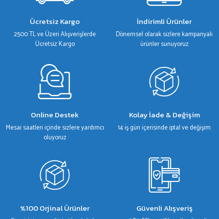
Ücretsiz Kargo
İndirimli Ürünler
2500 TL ve Üzeri Alışverişlerde
Dönemsel olarak sizlere kampanyalı
Ücretsiz Kargo
ürünler sunuyoruz
Online Destek
Kolay İade & Değişim
Mesai saatleri içinde sizlere yardımcı
14 iş gün içerisinde iptal ve değişim
oluyoruz
%100 Orjinal Ürünler
Güvenli Alışveriş