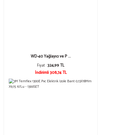
WD-40 Yağlayıcı ve P ...
Fiyat :
324,99 TL
İndirimli 308,74 TL