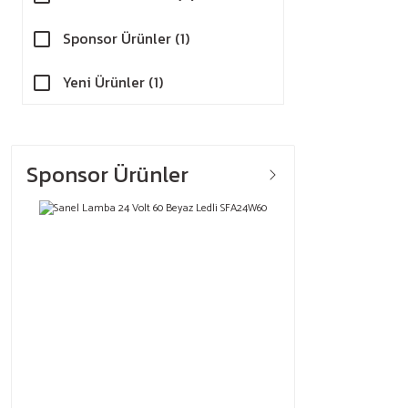
Sponsor Ürünler (1)
Yeni Ürünler (1)
Sponsor Ürünler