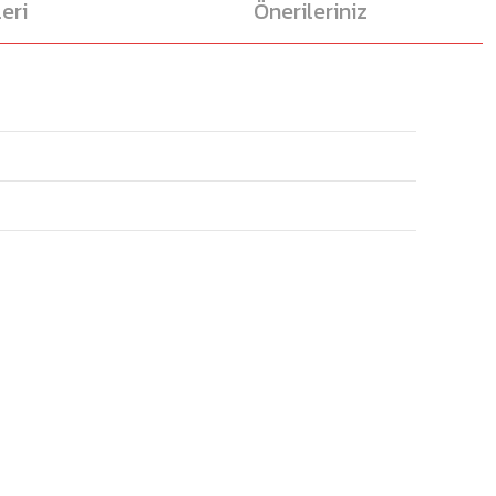
eri
Önerileriniz