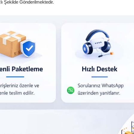
zlı Şekilde Gönderilmektedir.