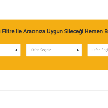
lı Filtre ile Aracınıza Uygun Sileceği Hemen B