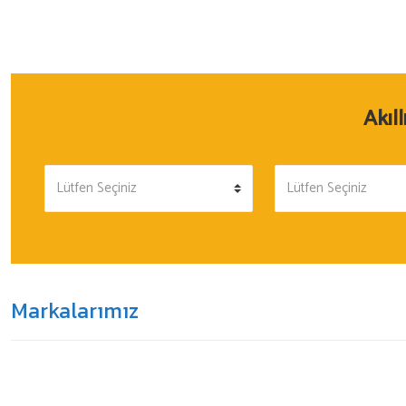
Akıl
Markalarımız