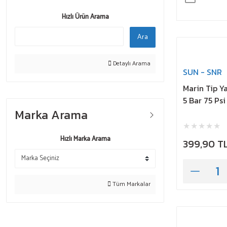
Hızlı Ürün Arama
Ara
Detaylı Arama
SUN - SNR
Marin Tip Ya
5 Bar 75 Psi 
Marka Arama
Hızlı Marka Arama
399,90 T
Tüm Markalar