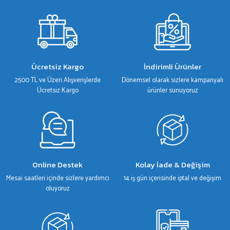
Ücretsiz Kargo
İndirimli Ürünler
2500 TL ve Üzeri Alışverişlerde
Dönemsel olarak sizlere kampanyalı
Ücretsiz Kargo
ürünler sunuyoruz
Online Destek
Kolay İade & Değişim
Mesai saatleri içinde sizlere yardımcı
14 iş gün içerisinde iptal ve değişim
oluyoruz