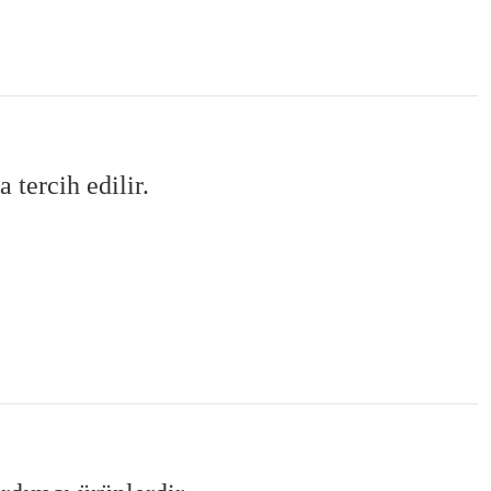
 tercih edilir.