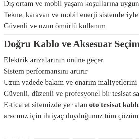
Dış ortam ve mobil yaşam koşullarına uygun
Tekne, karavan ve mobil enerji sistemleriyl
Güvenli ve uzun ömürlü kullanım
Doğru Kablo ve Aksesuar Seçi
Elektrik arızalarının önüne geçer
Sistem performansını artırır
Uzun vadede bakım ve onarım maliyetlerini
Güvenli, düzenli ve profesyonel bir tesisat s
E-ticaret sitemizde yer alan
oto tesisat kabl
aracınız için ihtiyaç duyduğunuz tüm çözümle