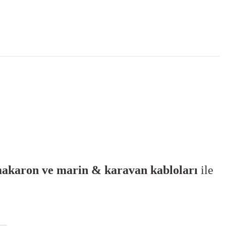
akaron
ve marin & karavan kabloları
ile