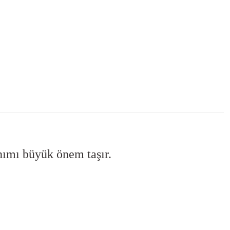
anımı büyük önem taşır.