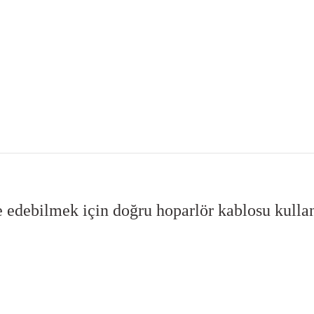
lde edebilmek için doğru hoparlör kablosu kull