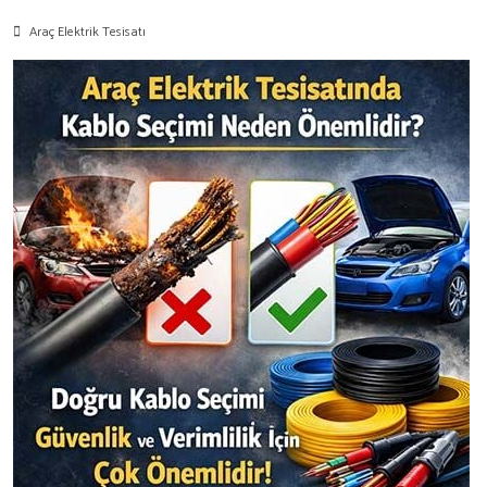
Araç Elektrik Tesisatı