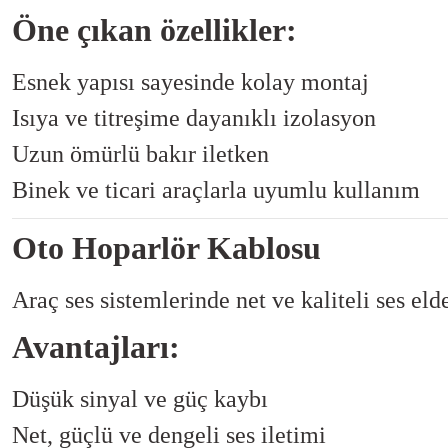
Öne çıkan özellikler:
Esnek yapısı sayesinde kolay montaj
Isıya ve titreşime dayanıklı izolasyon
Uzun ömürlü bakır iletken
Binek ve ticari araçlarla uyumlu kullanım
Oto Hoparlör Kablosu
Araç ses sistemlerinde net ve kaliteli ses e
Avantajları:
Düşük sinyal ve güç kaybı
Net, güçlü ve dengeli ses iletimi