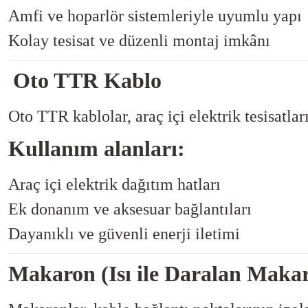
Amfi ve hoparlör sistemleriyle uyumlu yapı
Kolay tesisat ve düzenli montaj imkânı
Oto TTR Kablo
Oto TTR kablolar, araç içi elektrik tesisatlar
Kullanım alanları:
Araç içi elektrik dağıtım hatları
Ek donanım ve aksesuar bağlantıları
Dayanıklı ve güvenli enerji iletimi
Makaron (Isı ile Daralan Maka