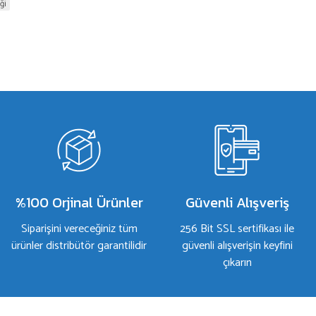
ği
%100 Orjinal Ürünler
Güvenli Alışveriş
Siparişini vereceğiniz tüm
256 Bit SSL sertifikası ile
ürünler distribütör garantilidir
güvenli alışverişin keyfini
çıkarın