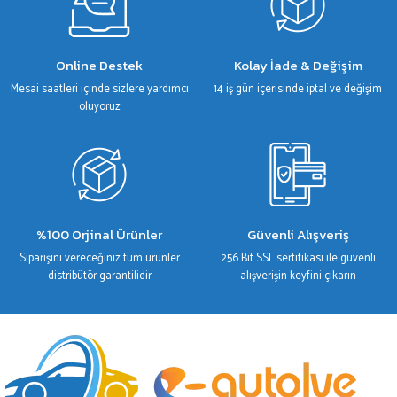
Online Destek
Kolay İade & Değişim
Mesai saatleri içinde sizlere yardımcı
14 iş gün içerisinde iptal ve değişim
oluyoruz
%100 Orjinal Ürünler
Güvenli Alışveriş
Siparişini vereceğiniz tüm ürünler
256 Bit SSL sertifikası ile güvenli
distribütör garantilidir
alışverişin keyfini çıkarın