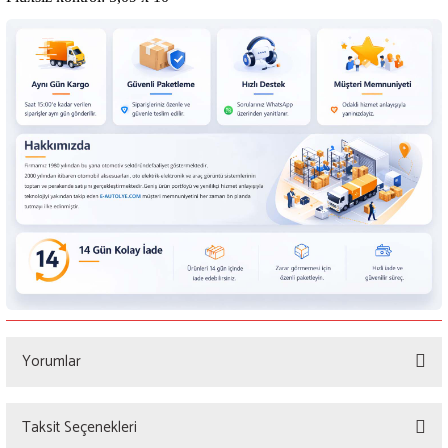
Yorumlar
Taksit Seçenekleri