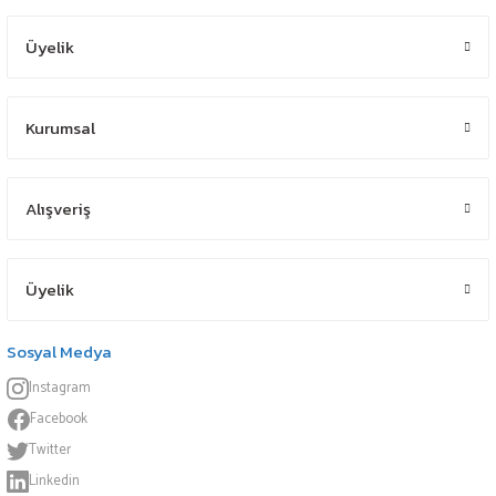
Üyelik
Kurumsal
Alışveriş
Üyelik
Sosyal Medya
Instagram
Facebook
Twitter
Linkedin