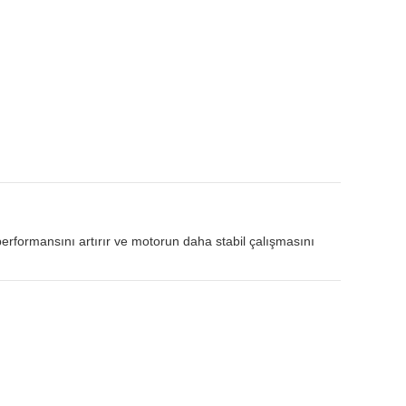
performansını artırır ve motorun daha stabil çalışmasını