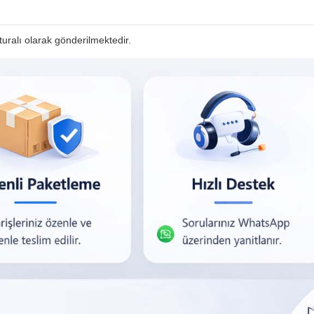
faturalı olarak gönderilmektedir.