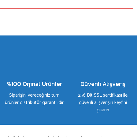
%100 Orjinal Ürünler
Güvenli Alışveriş
Siparişini vereceğiniz tüm
256 Bit SSL sertifikası ile
ürünler distribütör garantilidir
güvenli alışverişin keyfini
çıkarın