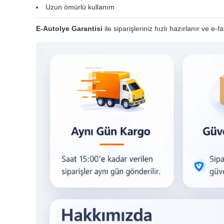
Uzun ömürlü kullanım
E-Autolye Garantisi
ile siparişleriniz hızlı hazırlanır ve e-