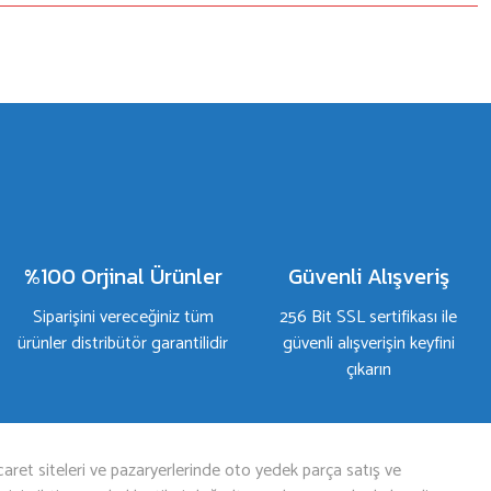
%100 Orjinal Ürünler
Güvenli Alışveriş
Siparişini vereceğiniz tüm
256 Bit SSL sertifikası ile
ürünler distribütör garantilidir
güvenli alışverişin keyfini
çıkarın
aret siteleri ve pazaryerlerinde oto yedek parça satış ve