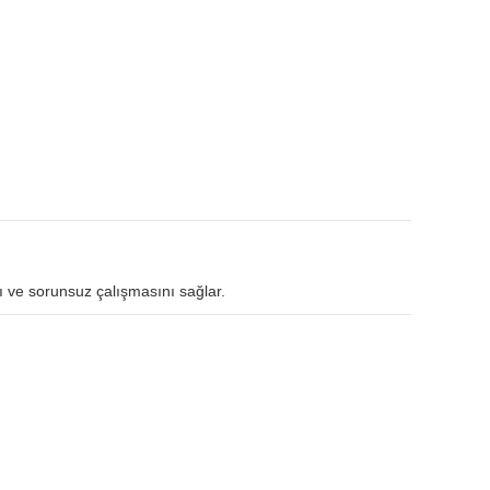
lı ve sorunsuz çalışmasını sağlar.