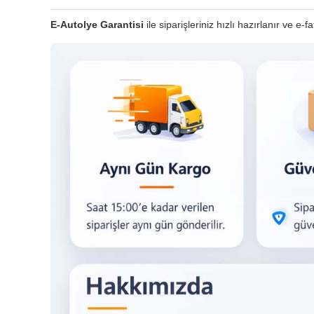
E-Autolye Garantisi
ile siparişleriniz hızlı hazırlanır ve e-