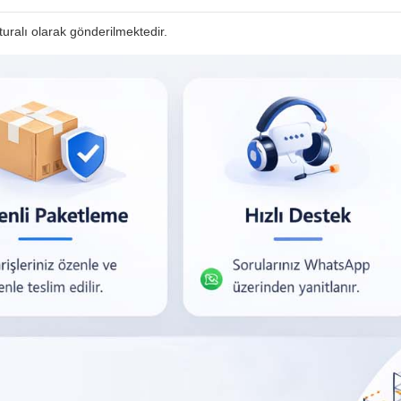
faturalı olarak gönderilmektedir.