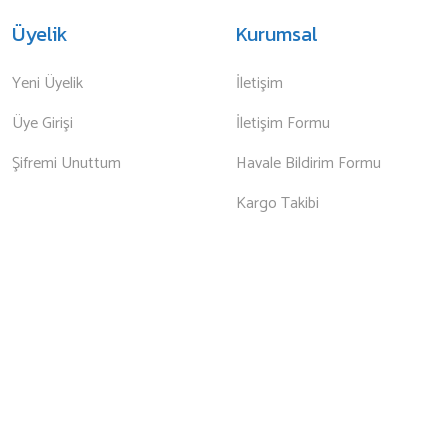
Üyelik
Kurumsal
Yeni Üyelik
İletişim
Üye Girişi
İletişim Formu
Şifremi Unuttum
Havale Bildirim Formu
Kargo Takibi