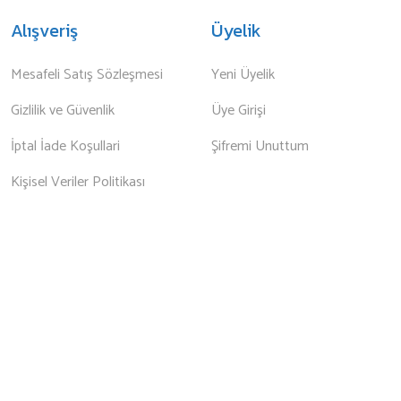
Alışveriş
Üyelik
Mesafeli Satış Sözleşmesi
Yeni Üyelik
Gizlilik ve Güvenlik
Üye Girişi
İptal İade Koşullari
Şifremi Unuttum
Kişisel Veriler Politikası