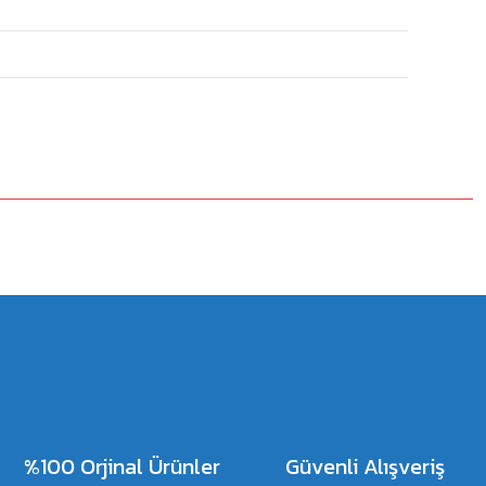
%100 Orjinal Ürünler
Güvenli Alışveriş