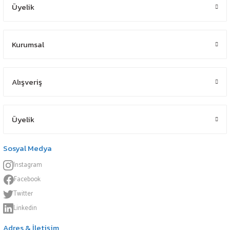
Üyelik
Kurumsal
Alışveriş
Üyelik
Sosyal Medya
Instagram
Facebook
Twitter
Linkedin
Adres & İletişim