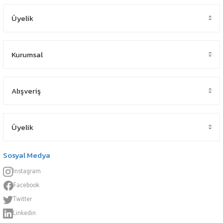
Üyelik
Kurumsal
Alışveriş
Üyelik
Sosyal Medya
Instagram
Facebook
Twitter
Linkedin