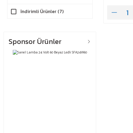
İndirimli Ürünler (7)
Sponsor Ürünler