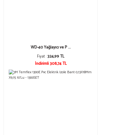
WD-40 Yağlayıcı ve P ...
Fiyat :
324,99 TL
İndirimli 308,74 TL