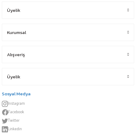
Üyelik
Kurumsal
Alışveriş
Üyelik
Sosyal Medya
Instagram
Facebook
Twitter
Linkedin