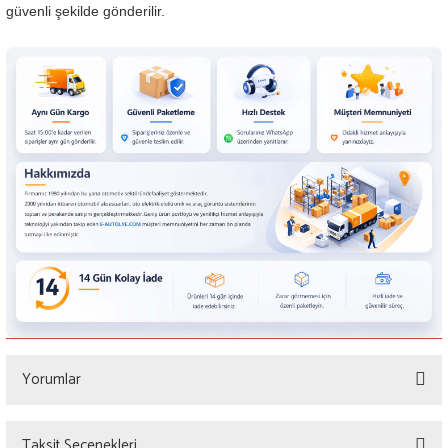
güvenli şekilde gönderilir.
Yorumlar
Taksit Seçenekleri