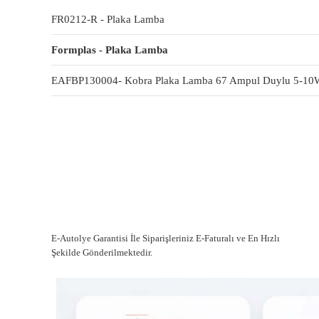
FR0212-R - Plaka Lamba
Formplas - Plaka Lamba
EAFBP130004- Kobra Plaka Lamba 67 Ampul Duylu 5-10W
E-Autolye Garantisi İle Siparişleriniz E-Faturalı ve En Hızlı
Şekilde Gönderilmektedir.