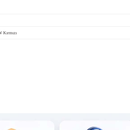
 Kırmızı