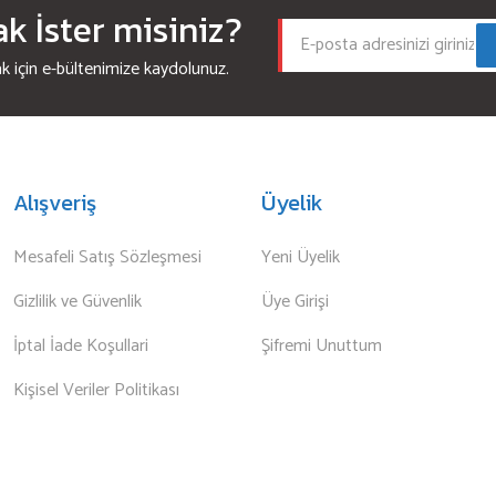
 İster misiniz?
için e-bültenimize kaydolunuz.
Alışveriş
Üyelik
Mesafeli Satış Sözleşmesi
Yeni Üyelik
Gizlilik ve Güvenlik
Üye Girişi
İptal İade Koşullari
Şifremi Unuttum
Kişisel Veriler Politikası