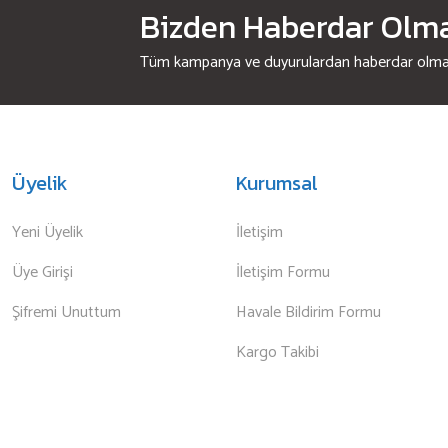
Bizden Haberdar Olmak
Tüm kampanya ve duyurulardan haberdar olmak 
Üyelik
Kurumsal
Yeni Üyelik
İletişim
Üye Girişi
İletişim Formu
Şifremi Unuttum
Havale Bildirim Formu
Kargo Takibi