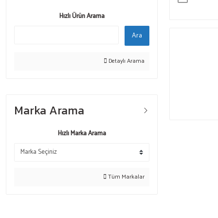
Hızlı Ürün Arama
Ara
Detaylı Arama
Marka Arama
Hızlı Marka Arama
Tüm Markalar