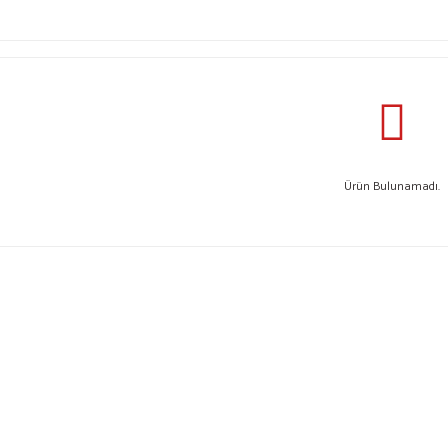
Ürün Bulunamadı.