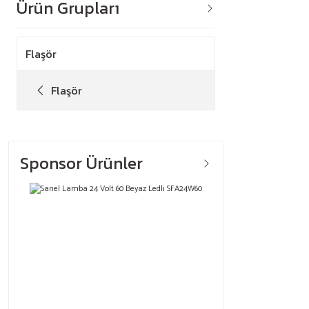
Ürün Grupları
Flaşör
Flaşör
Sponsor Ürünler