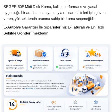
SEGER 50F Midi Disk Korna, kalite, performans ve yasal
uygunluğu bir arada sunan yapısıyla e-ticaret siteleri için güven
veren, yüksek tercih oranına sahip bir korna seçeneğidir.
E-Autolye Garantisi İle Siparişleriniz E-Faturalı ve En Hızlı
Şekilde Gönderilmektedir