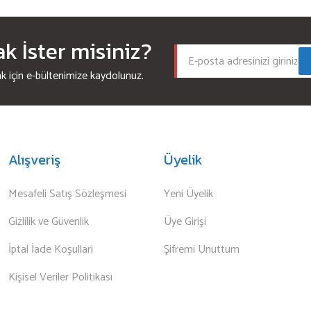
 İster misiniz?
için e-bültenimize kaydolunuz.
Alışveriş
Üyelik
Mesafeli Satış Sözleşmesi
Yeni Üyelik
Gizlilik ve Güvenlik
Üye Girişi
İptal İade Koşullari
Şifremi Unuttum
Kişisel Veriler Politikası