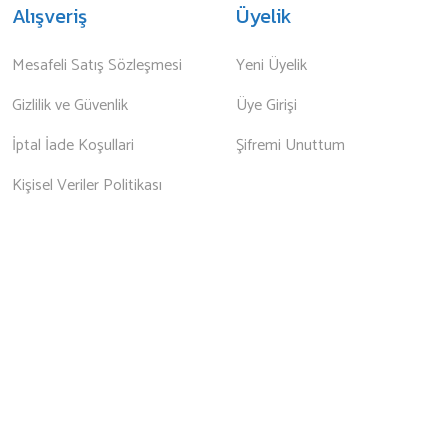
Alışveriş
Üyelik
Mesafeli Satış Sözleşmesi
Yeni Üyelik
Gizlilik ve Güvenlik
Üye Girişi
İptal İade Koşullari
Şifremi Unuttum
Kişisel Veriler Politikası