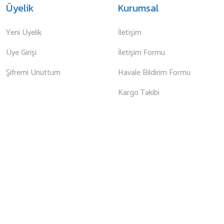
Üyelik
Kurumsal
Yeni Üyelik
İletişim
Üye Girişi
İletişim Formu
Şifremi Unuttum
Havale Bildirim Formu
Kargo Takibi