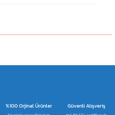
%100 Orjinal Ürünler
Güvenli Alışveriş