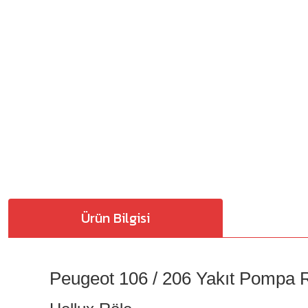
Ürün Bilgisi
Peugeot 106 / 206 Yakıt Pompa R