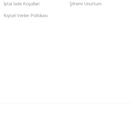
İptal İade Koşullari
Şifremi Unuttum
Kişisel Veriler Politikası