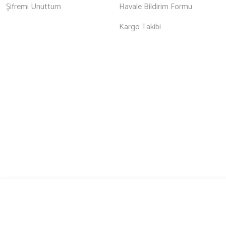
Şifremi Unuttum
Havale Bildirim Formu
Kargo Takibi