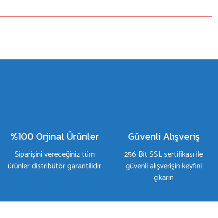
%100 Orjinal Ürünler
Güvenli Alışveriş
Siparişini vereceğiniz tüm
256 Bit SSL sertifikası ile
ürünler distribütör garantilidir
güvenli alışverişin keyfini
çıkarın