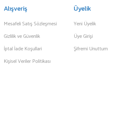
Alışveriş
Üyelik
Mesafeli Satış Sözleşmesi
Yeni Üyelik
Gizlilik ve Güvenlik
Üye Girişi
İptal İade Koşullari
Şifremi Unuttum
Kişisel Veriler Politikası