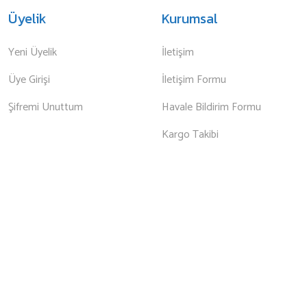
Üyelik
Kurumsal
Yeni Üyelik
İletişim
Üye Girişi
İletişim Formu
Şifremi Unuttum
Havale Bildirim Formu
Kargo Takibi