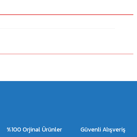
%100 Orjinal Ürünler
Güvenli Alışveriş