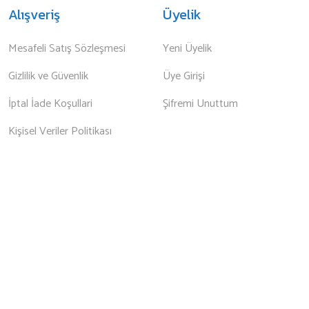
Alışveriş
Üyelik
Mesafeli Satış Sözleşmesi
Yeni Üyelik
Gizlilik ve Güvenlik
Üye Girişi
İptal İade Koşullari
Şifremi Unuttum
Kişisel Veriler Politikası