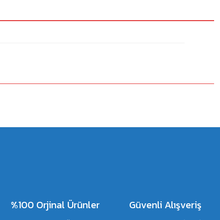
%100 Orjinal Ürünler
Güvenli Alışveriş