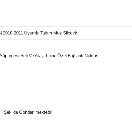
 2010-2011 Uyumlu Takım Muz Silecek
 Süpürgesi Seti Ve Araç Tipine Özel Bağlantı Noktası.
zlı Şekilde Gönderilmektedir