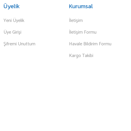
Üyelik
Kurumsal
Yeni Üyelik
İletişim
Üye Girişi
İletişim Formu
Şifremi Unuttum
Havale Bildirim Formu
Kargo Takibi