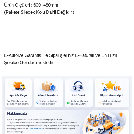
Ürün Ölçüleri : 600+480mm
(Pakete Silecek Kolu Dahil Değildir.)
E-Autolye Garantisi İle Siparişleriniz E-Faturalı ve En Hızlı
Şekilde Gönderilmektedir