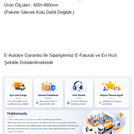
Ürün Ölçüleri : 600+480mm
(Pakete Silecek Kolu Dahil Değildir.)
E-Autolye Garantisi İle Siparişleriniz E-Faturalı ve En Hızlı
Şekilde Gönderilmektedir