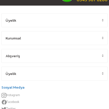
Üyelik
Kurumsal
Alışveriş
Üyelik
Sosyal Medya
Instagram
Facebook
Twitter