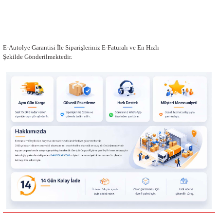
E-Autolye Garantisi İle Siparişleriniz E-Faturalı ve En Hızlı
Şekilde Gönderilmektedir.