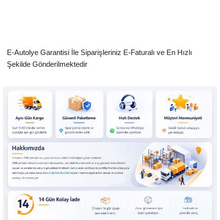
E-Autolye Garantisi İle Siparişleriniz E-Faturalı ve En Hızlı
Şekilde Gönderilmektedir