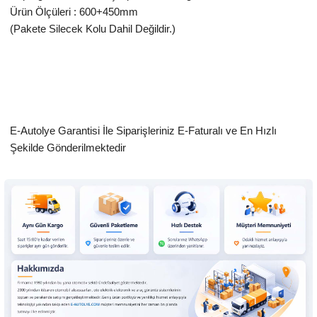
Ürün Ölçüleri : 600+450mm
(Pakete Silecek Kolu Dahil Değildir.)
E-Autolye Garantisi İle Siparişleriniz E-Faturalı ve En Hızlı
Şekilde Gönderilmektedir