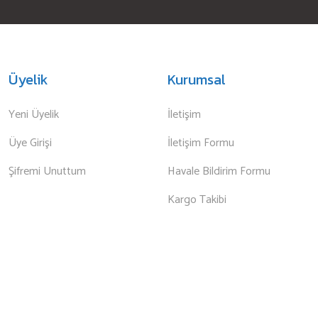
Üyelik
Kurumsal
Yeni Üyelik
İletişim
Üye Girişi
İletişim Formu
Şifremi Unuttum
Havale Bildirim Formu
Kargo Takibi