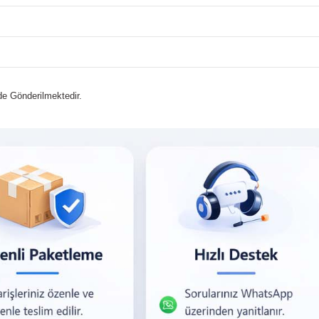
lde Gönderilmektedir.