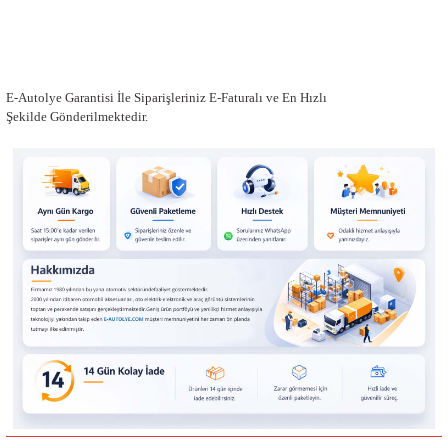
E-Autolye Garantisi İle Siparişleriniz E-Faturalı ve En Hızlı
Şekilde Gönderilmektedir.