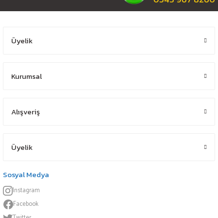
Üyelik
Kurumsal
Alışveriş
Üyelik
Sosyal Medya
Instagram
Facebook
Twitter