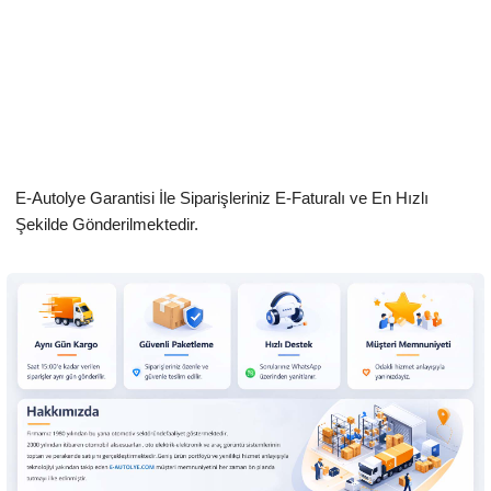
E-Autolye Garantisi İle Siparişleriniz E-Faturalı ve En Hızlı
Şekilde Gönderilmektedir.