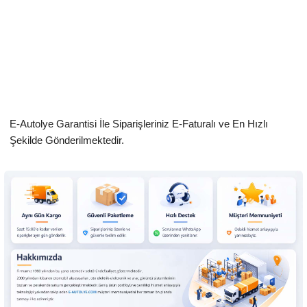
E-Autolye Garantisi İle Siparişleriniz E-Faturalı ve En Hızlı
Şekilde Gönderilmektedir.