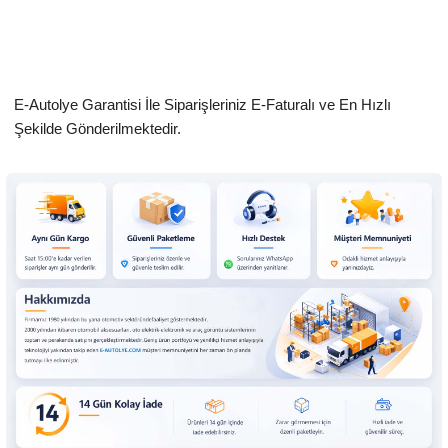
E-Autolye Garantisi İle Siparişleriniz E-Faturalı ve En Hızlı
Şekilde Gönderilmektedir.