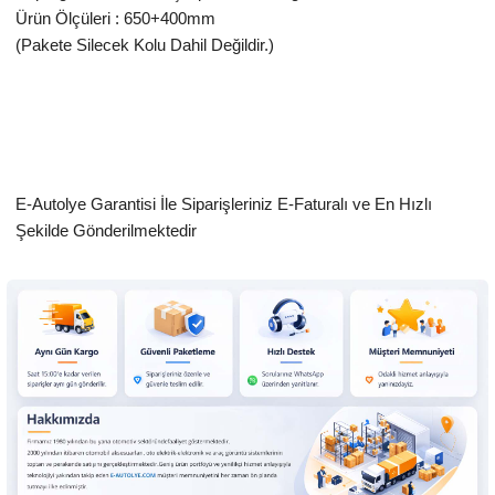
Ürün Ölçüleri : 650+400mm
(Pakete Silecek Kolu Dahil Değildir.)
E-Autolye Garantisi İle Siparişleriniz E-Faturalı ve En Hızlı
Şekilde Gönderilmektedir