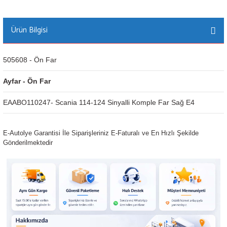
Ürün Bilgisi
505608 - Ön Far
Ayfar - Ön Far
EAABO110247- Scania 114-124 Sinyalli Komple Far Sağ E4
E-Autolye Garantisi İle Siparişleriniz E-Faturalı ve En Hızlı Şekilde
Gönderilmektedir