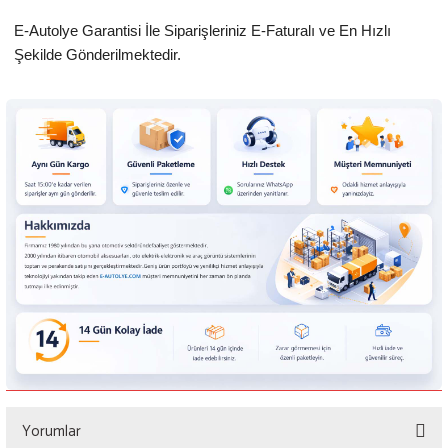
E-Autolye Garantisi İle Siparişleriniz E-Faturalı ve En Hızlı
Şekilde Gönderilmektedir.
Yorumlar