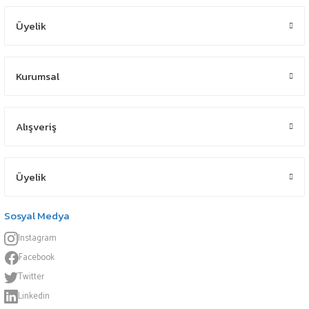
Üyelik
Kurumsal
Alışveriş
Üyelik
Sosyal Medya
Instagram
Facebook
Twitter
Linkedin