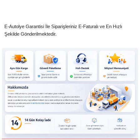
E-Autolye Garantisi İle Siparişleriniz E-Faturalı ve En Hızlı
Şekilde Gönderilmektedir.